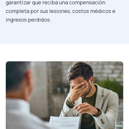
garantizar que reciba una compensación
completa por sus lesiones, costos médicos e
ingresos perdidos.