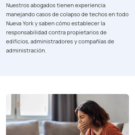
Nuestros abogados tienen experiencia
manejando casos de colapso de techos en todo
Nueva York y saben cómo establecer la
responsabilidad contra propietarios de
edificios, administradores y compañías de
administración.