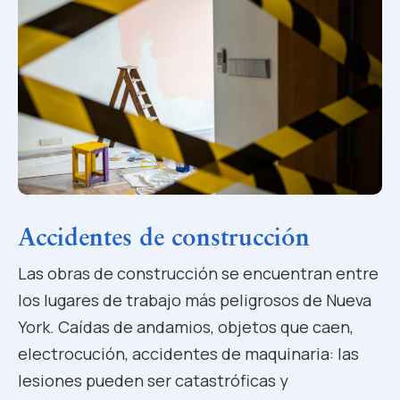
Accidentes de construcción
Las obras de construcción se encuentran entre
los lugares de trabajo más peligrosos de Nueva
York. Caídas de andamios, objetos que caen,
electrocución, accidentes de maquinaria: las
lesiones pueden ser catastróficas y