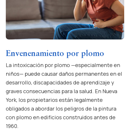
Envenenamiento por plomo
La intoxicación por plomo —especialmente en
niños— puede causar daños permanentes en el
desarrollo, discapacidades de aprendizaje y
graves consecuencias para la salud. En Nueva
York, los propietarios están legalmente
obligados a abordar los peligros de la pintura
con plomo en edificios construidos antes de
1960.