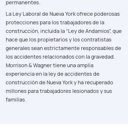
permanentes.
La Ley Laboral de Nueva York ofrece poderosas
protecciones para los trabajadores de la
construcción, incluida la “Ley de Andamios”, que
hace que los propietarios y los contratistas
generales sean estrictamente responsables de
los accidentes relacionados con la gravedad.
Morrison & Wagner tiene una amplia
experiencia en la ley de accidentes de
construcción de Nueva York y ha recuperado
millones para trabajadores lesionados y sus
familias.