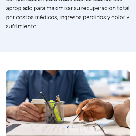
apropiado para maximizar su recuperación total
por costos médicos, ingresos perdidos y dolor y
sufrimiento.