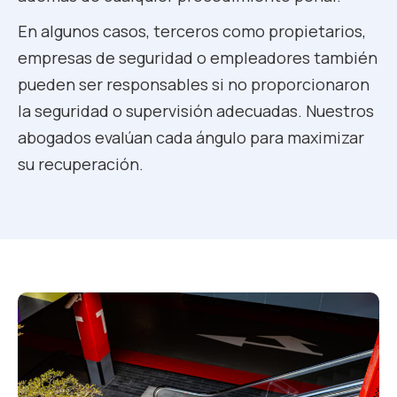
En algunos casos, terceros como propietarios,
empresas de seguridad o empleadores también
pueden ser responsables si no proporcionaron
la seguridad o supervisión adecuadas. Nuestros
abogados evalúan cada ángulo para maximizar
su recuperación.