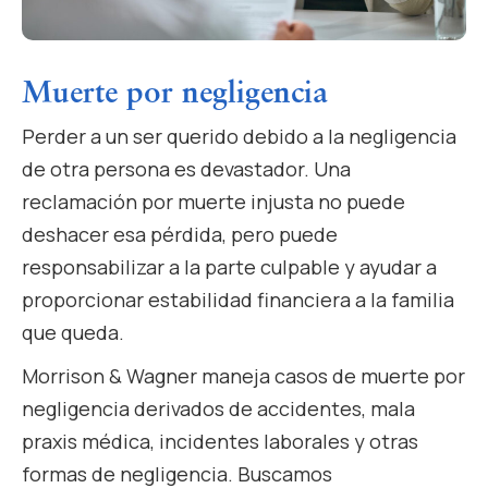
Muerte por negligencia
Perder a un ser querido debido a la negligencia
de otra persona es devastador. Una
reclamación por muerte injusta no puede
deshacer esa pérdida, pero puede
responsabilizar a la parte culpable y ayudar a
proporcionar estabilidad financiera a la familia
que queda.
Morrison & Wagner maneja casos de muerte por
negligencia derivados de accidentes, mala
praxis médica, incidentes laborales y otras
formas de negligencia. Buscamos