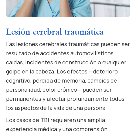
Lesión cerebral traumática
Las lesiones cerebrales traumáticas pueden ser
resultado de accidentes automovilísticos,
caídas, incidentes de construcción o cualquier
golpe en la cabeza. Los efectos —deterioro
cognitivo, pérdida de memoria, cambios de
personalidad, dolor crónico— pueden ser
permanentes y afectar profundamente todos
los aspectos de la vida de una persona.
Los casos de TBI requieren una amplia
experiencia médica y una comprensión