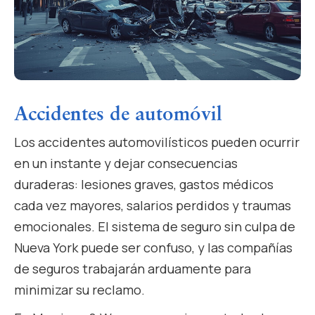
Accidentes de automóvil
Los accidentes automovilísticos pueden ocurrir
en un instante y dejar consecuencias
duraderas: lesiones graves, gastos médicos
cada vez mayores, salarios perdidos y traumas
emocionales. El sistema de seguro sin culpa de
Nueva York puede ser confuso, y las compañías
de seguros trabajarán arduamente para
minimizar su reclamo.