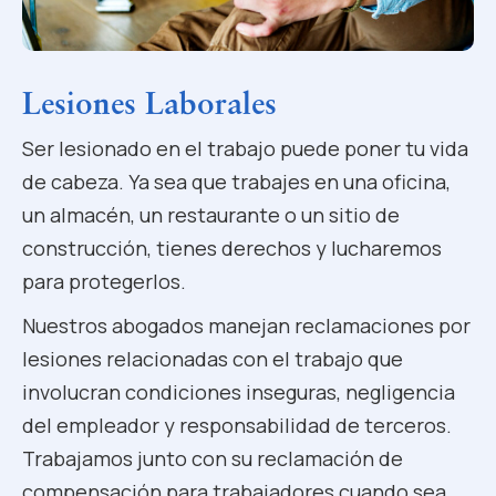
Lesiones Laborales
Ser lesionado en el trabajo puede poner tu vida
de cabeza. Ya sea que trabajes en una oficina,
un almacén, un restaurante o un sitio de
construcción, tienes derechos y lucharemos
para protegerlos.
Nuestros abogados manejan reclamaciones por
lesiones relacionadas con el trabajo que
involucran condiciones inseguras, negligencia
del empleador y responsabilidad de terceros.
Trabajamos junto con su reclamación de
compensación para trabajadores cuando sea