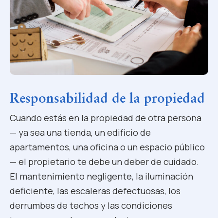
Responsabilidad de la propiedad
Cuando estás en la propiedad de otra persona
— ya sea una tienda, un edificio de
apartamentos, una oficina o un espacio público
— el propietario te debe un deber de cuidado.
El mantenimiento negligente, la iluminación
deficiente, las escaleras defectuosas, los
derrumbes de techos y las condiciones