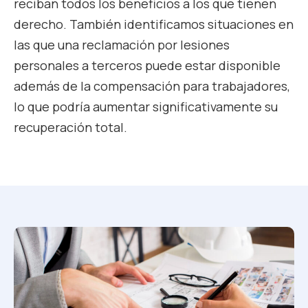
reciban todos los beneficios a los que tienen
derecho. También identificamos situaciones en
las que una reclamación por lesiones
personales a terceros puede estar disponible
además de la compensación para trabajadores,
lo que podría aumentar significativamente su
recuperación total.