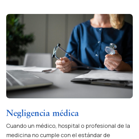
Negligencia médica
Cuando un médico, hospital o profesional de la
medicina no cumple con el estándar de