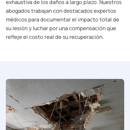
exhaustiva de los daños a largo plazo. Nuestros
abogados trabajan con destacados expertos
médicos para documentar el impacto total de
su lesión y luchar por una compensación que
refleje el costo real de su recuperación.