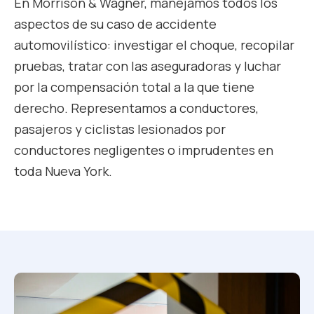
En Morrison & Wagner, manejamos todos los
aspectos de su caso de accidente
automovilístico: investigar el choque, recopilar
pruebas, tratar con las aseguradoras y luchar
por la compensación total a la que tiene
derecho. Representamos a conductores,
pasajeros y ciclistas lesionados por
conductores negligentes o imprudentes en
toda Nueva York.