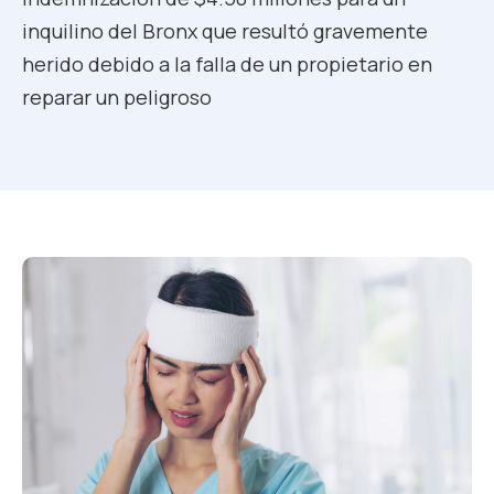
inquilino del Bronx que resultó gravemente
herido debido a la falla de un propietario en
reparar un peligroso