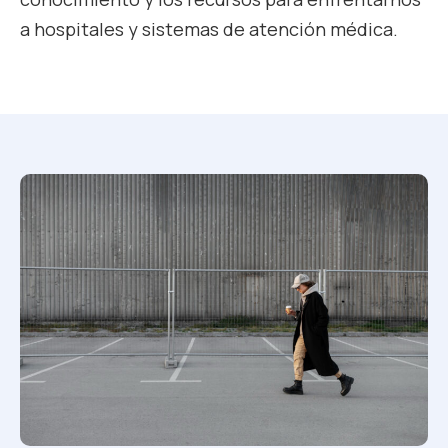
a hospitales y sistemas de atención médica.