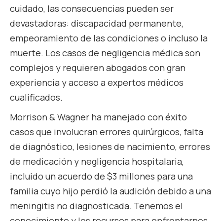
cuidado, las consecuencias pueden ser
devastadoras: discapacidad permanente,
empeoramiento de las condiciones o incluso la
muerte. Los casos de negligencia médica son
complejos y requieren abogados con gran
experiencia y acceso a expertos médicos
cualificados.
Morrison & Wagner ha manejado con éxito
casos que involucran errores quirúrgicos, falta
de diagnóstico, lesiones de nacimiento, errores
de medicación y negligencia hospitalaria,
incluido un acuerdo de $3 millones para una
familia cuyo hijo perdió la audición debido a una
meningitis no diagnosticada. Tenemos el
conocimiento y los recursos para enfrentarnos