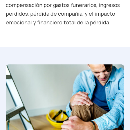
compensación por gastos funerarios, ingresos
perdidos, pérdida de compañía, y el impacto
emocional y financiero total de la pérdida.