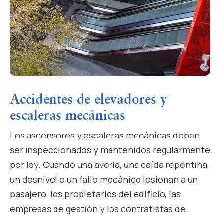
Accidentes de elevadores y
escaleras mecánicas
Los ascensores y escaleras mecánicas deben
ser inspeccionados y mantenidos regularmente
por ley. Cuando una avería, una caída repentina,
un desnivel o un fallo mecánico lesionan a un
pasajero, los propietarios del edificio, las
empresas de gestión y los contratistas de