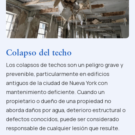
Colapso del techo
Los colapsos de techos son un peligro grave y
prevenible, particularmente en edificios
antiguos de la ciudad de Nueva York con
mantenimiento deficiente. Cuando un
propietario o dueño de una propiedad no
aborda daños por agua, deterioro estructural o
defectos conocidos, puede ser considerado
responsable de cualquier lesión que resulte.