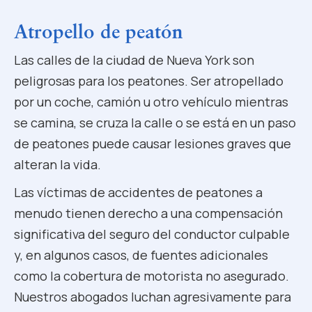
Atropello de peatón
Las calles de la ciudad de Nueva York son
peligrosas para los peatones. Ser atropellado
por un coche, camión u otro vehículo mientras
se camina, se cruza la calle o se está en un paso
de peatones puede causar lesiones graves que
alteran la vida.
Las víctimas de accidentes de peatones a
menudo tienen derecho a una compensación
significativa del seguro del conductor culpable
y, en algunos casos, de fuentes adicionales
como la cobertura de motorista no asegurado.
Nuestros abogados luchan agresivamente para