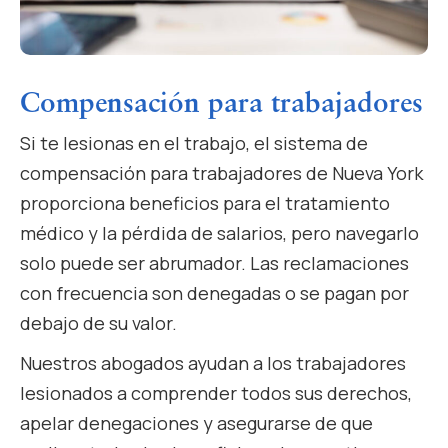
Compensación para trabajadores
Si te lesionas en el trabajo, el sistema de
compensación para trabajadores de Nueva York
proporciona beneficios para el tratamiento
médico y la pérdida de salarios, pero navegarlo
solo puede ser abrumador. Las reclamaciones
con frecuencia son denegadas o se pagan por
debajo de su valor.
Nuestros abogados ayudan a los trabajadores
lesionados a comprender todos sus derechos,
apelar denegaciones y asegurarse de que