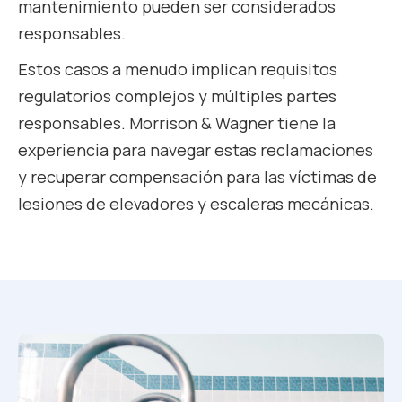
mantenimiento pueden ser considerados
responsables.
Estos casos a menudo implican requisitos
regulatorios complejos y múltiples partes
responsables. Morrison & Wagner tiene la
experiencia para navegar estas reclamaciones
y recuperar compensación para las víctimas de
lesiones de elevadores y escaleras mecánicas.