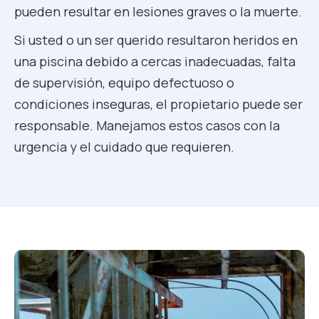
pueden resultar en lesiones graves o la muerte.
Si usted o un ser querido resultaron heridos en
una piscina debido a cercas inadecuadas, falta
de supervisión, equipo defectuoso o
condiciones inseguras, el propietario puede ser
responsable. Manejamos estos casos con la
urgencia y el cuidado que requieren.