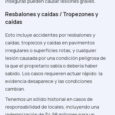
inseguras pueden causar lesiones graves.
Resbalones y caídas / Tropezones y
caídas
Esto incluye accidentes por resbalones y
caídas, tropiezos y caídas en pavimentos
irregulares o superficies rotas, y cualquier
lesión causada por una condición peligrosa de
la que el propietario sabía o debería haber
sabido. Los casos requieren actuar rápido: la
evidencia desaparece y las condiciones
cambian.
Tenemos un sólido historial en casos de
responsabilidad de locales, incluyendo una
indemnización de $4.58 millones para un