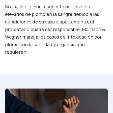
Si a su hijo le han diagnosticado niveles
elevados de plomo en la sangre debido a las
condiciones de su casa o apartamento, el
propietario puede ser responsable. Morrison &
Wagner maneja los casos de intoxicación por
plomo con la seriedad y urgencia que
requieren.