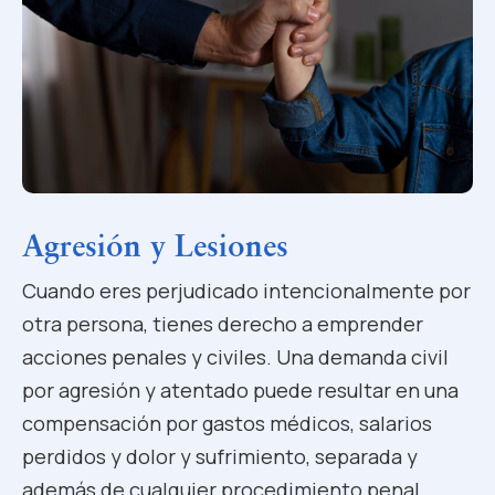
Agresión y Lesiones
Cuando eres perjudicado intencionalmente por
otra persona, tienes derecho a emprender
acciones penales y civiles. Una demanda civil
por agresión y atentado puede resultar en una
compensación por gastos médicos, salarios
perdidos y dolor y sufrimiento, separada y
además de cualquier procedimiento penal.