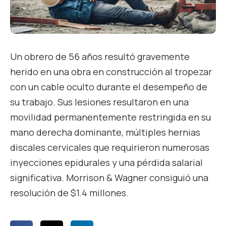
Un obrero de 56 años resultó gravemente
herido en una obra en construcción al tropezar
con un cable oculto durante el desempeño de
su trabajo. Sus lesiones resultaron en una
movilidad permanentemente restringida en su
mano derecha dominante, múltiples hernias
discales cervicales que requirieron numerosas
inyecciones epidurales y una pérdida salarial
significativa. Morrison & Wagner consiguió una
resolución de $1.4 millones.