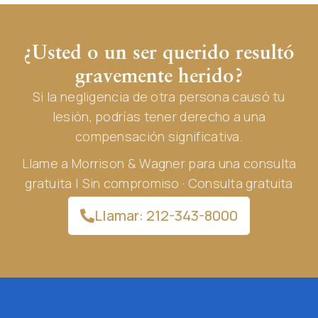
¿Usted o un ser querido resultó
gravemente herido?
Si la negligencia de otra persona causó tu
lesión, podrías tener derecho a una
compensación significativa.
Llame a Morrison & Wagner para una consulta
gratuita | Sin compromiso · Consulta gratuita
Llamar: 212-343-8000