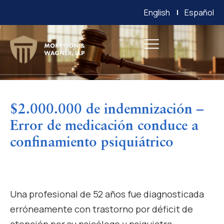
English
Español
$2.000.000 de indemnización –
Error de medicación conduce a
confinamiento psiquiátrico
Una profesional de 52 años fue diagnosticada
erróneamente con trastorno por déficit de