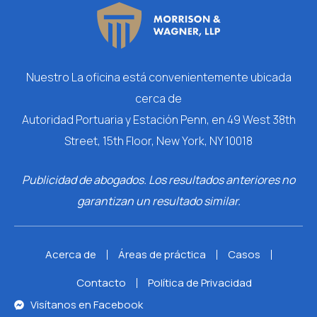
Nuestro
La oficina está convenientemente ubicada
cerca de
Autoridad Portuaria y Estación Penn, en 49 West 38th
Street, 15th Floor, New York, NY 10018
Publicidad de abogados. Los resultados anteriores no
garantizan un resultado similar.
Acerca de
Áreas de práctica
Casos
Contacto
Política de Privacidad
Visítanos en Facebook