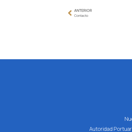
ANTERIOR
Contacto
Nu
Autoridad Portuar